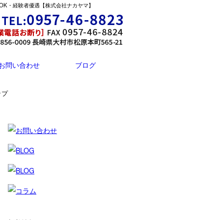
OK・経験者優遇【株式会社ナカヤマ】
お問い合わせ
ブログ
ップ