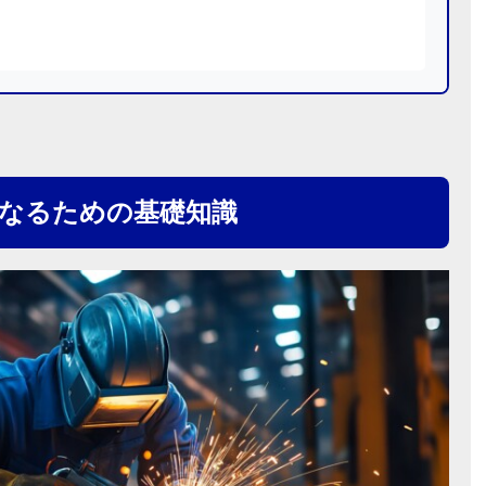
なるための基礎知識