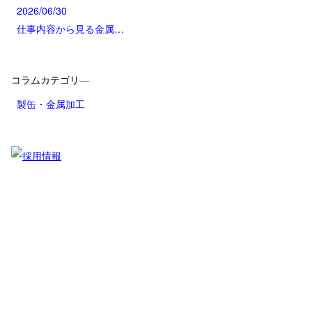
2026/06/30
仕事内容から見る金属…
コラムカテゴリ―
製缶・金属加工